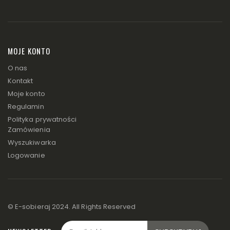
MOJE KONTO
O nas
Kontakt
Moje konto
Regulamin
Polityka prywatności
Zamówienia
Wyszukiwarka
Logowanie
© E-sobieraj 2024. All Rights Reserved