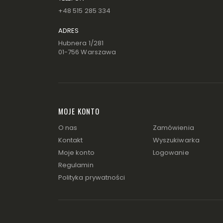
+48 515 285 334
ADRES
Hubnera 1/281
01-756 Warszawa
MOJE KONTO
O nas
Zamówienia
Kontakt
Wyszukiwarka
Moje konto
Logowanie
Regulamin
Polityka prywatności