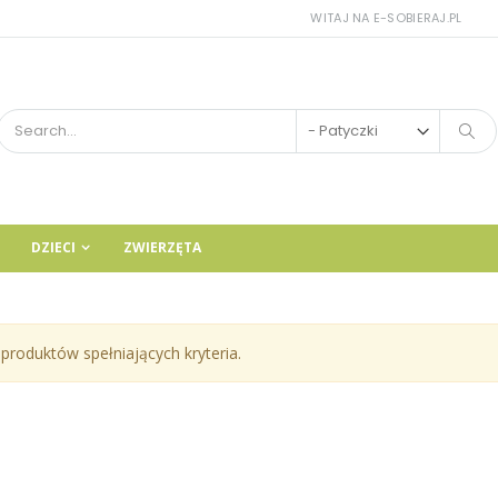
WITAJ NA E-SOBIERAJ.PL
DZIECI
ZWIERZĘTA
produktów spełniających kryteria.