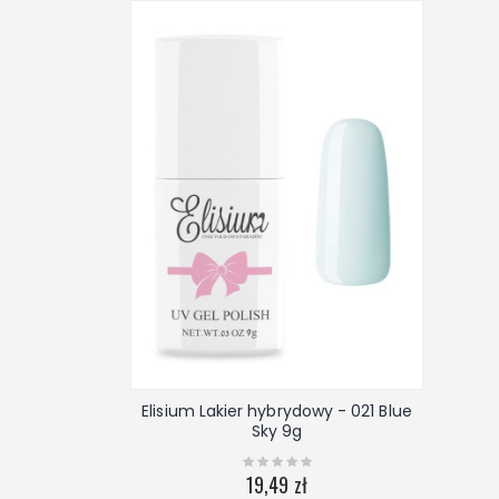
Elisium Lakier hybrydowy - 021 Blue
Sky 9g
19,49 zł