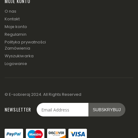
MOJE KONTO
O nas
Kontakt
Moje konto
Regulamin
Polityka prywatności
Zamówienia
Wyszukiwarka
Logowanie
© E-sobieraj 2024. All Rights Reserved
NEWSLETTER
SUBSKRYBUJ